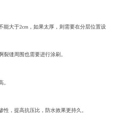
能大于2cm，如果太厚，则需要在分层位置设
啊裂缝周围也需要进行涂刷。
高。
渗性，提高抗压比，防水效果更持久。