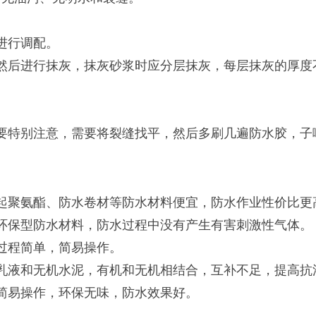
进行调配。
后进行抹灰，抹灰砂浆时应分层抹灰，每层抹灰的厚度不
特别注意，需要将裂缝找平，然后多刷几遍防水胶，子
聚氨酯、防水卷材等防水材料便宜，防水作业性价比更
保型防水材料，防水过程中没有产生有害刺激性气体。
过程简单，简易操作。
液和无机水泥，有机和无机相结合，互补不足，提高抗
易操作，环保无味，防水效果好。