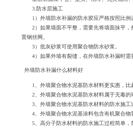
3.防水层施工
1）外墙防水补漏的防水胶应严格按照比例
2）如果墙面不平整，需要先将墙面抹平，然
置钢丝网。
3）批灰砂浆可使用聚合物防水砂浆。
4）如果外墙有裂缝，在外墙防水补漏时需要
外墙防水补漏什么材料好
1、外墙聚合物水泥基防水材料更实惠，比起
2、外墙聚合物水泥基防水材料属于无毒的环
3、外墙聚合物水泥基防水材料的防水施工
4、外墙聚合物水泥基涂料包含有机聚合物乳
5、高分子防水材料的防水施工过程简单，简