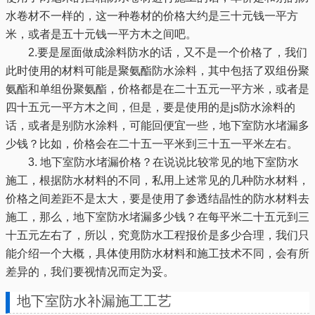
水卷材不一样的，这一种卷材的价格大约是三十元钱一平方
米，或者是五十元钱一平方木之间吧。
2.要是屋面做成涂料防水的话，又不是一个价格了，我们
此时使用的材料可能是聚氨酯防水涂料，其中包括了双组份聚
氨酯和单组份聚氨酯，价格都是在二十五元一平方米，或者是
四十五元一平方木之间，但是，要是使用的是js防水涂料的
话，或者是别防水涂料，可能回便宜一些，地下室防水堵漏多
少钱？比如，价格会在二十五一平米到三十五一平米左右。
3. 地下室防水堵漏价格？在说说比较常见的地下室防水
施工，根据防水材料的不同，私用上述常见的几种防水材料，
价格之间差距不是太大，要是使用了参透结晶性的防水材料去
施工，那么，地下室防水堵漏多少钱？在每平米二十五元到三
十五元左右了，所以，究竟防水工程报价是多少合理，我们只
能介绍一个大概，具体使用防水材料和施工技术不同，会有所
差异的，我们要视情况而定为妥。
地下室防水补漏施工工艺