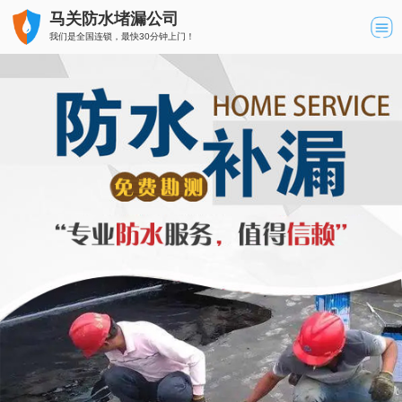
马关防水堵漏公司
我们是全国连锁，最快30分钟上门！