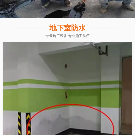
地下室防水
专业施工设备 专业施工队伍