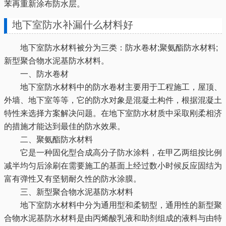
苯再重新涂布防水层。
地下室防水补漏什么材料好
地下室防水材料被分为三类：防水卷材;聚氨酯防水材料;
新型聚合物水泥基防水材料。
一、防水卷材
地下室防水材料中的防水卷材主要用于工程施工，屋顶、
外墙、地下室等等，它的防水对象是混凝土构件，根据混凝土
特性来选择方案解决问题。在地下室防水材质中采取刚柔相济
的措施才能达到最佳的防水效果。
二、聚氨酯防水材料
它是一种固化型合成高分子防水涂料，在甲乙两组按比例
减半均匀后涂刷在需要施工的基面上经过数小时候反应固结为
富有弹性又有坚韧耐久性的防水涂膜。
三、新型聚合物水泥基防水材料
地下室防水材料中分为通用型和柔韧型，通用性的新型聚
合物水泥基防水材料是由丙烯酸乳液和助剂组成的液料与由特