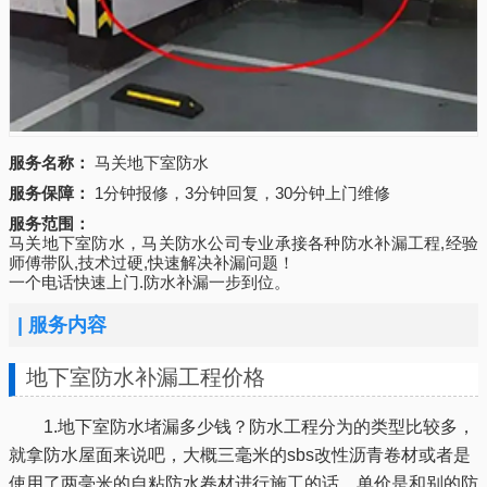
服务名称：
马关地下室防水
服务保障：
1分钟报修，3分钟回复，30分钟上门维修
服务范围：
马关地下室防水，马关防水公司专业承接各种防水补漏工程,经验
师傅带队,技术过硬,快速解决补漏问题！
一个电话快速上门.防水补漏一步到位。
|
服务内容
地下室防水补漏工程价格
1.地下室防水堵漏多少钱？防水工程分为的类型比较多，
就拿防水屋面来说吧，大概三毫米的sbs改性沥青卷材或者是
使用了两毫米的自粘防水卷材进行施工的话，单价是和别的防