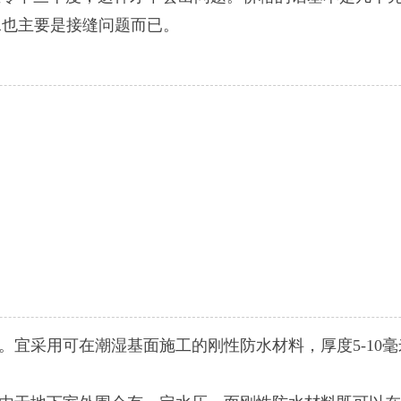
水也主要是接缝问题而已。
宜采用可在潮湿基面施工的刚性防水材料，厚度5-10