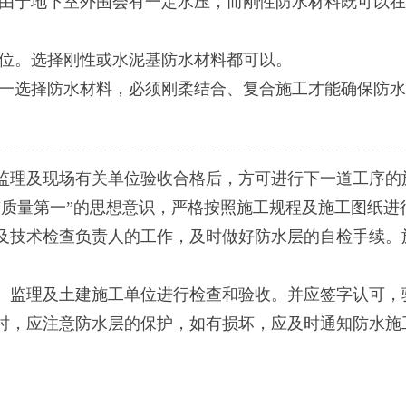
由于地下室外围会有一定水压，而刚性防水材料既可以在
位。选择刚性或水泥基防水材料都可以。
一选择防水材料，必须刚柔结合、复合施工才能确保防水
理及现场有关单位验收合格后，方可进行下一道工序的
质量第一”的思想意识，严格按照施工规程及施工图纸进
技术检查负责人的工作，及时做好防水层的自检手续。
监理及土建施工单位进行检查和验收。并应签字认可，
，应注意防水层的保护，如有损坏，应及时通知防水施