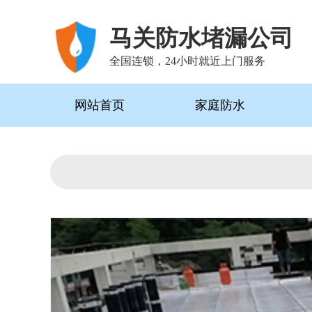
马关防水堵漏公司
全国连锁，24小时就近上门服务
网站首页
家庭防水